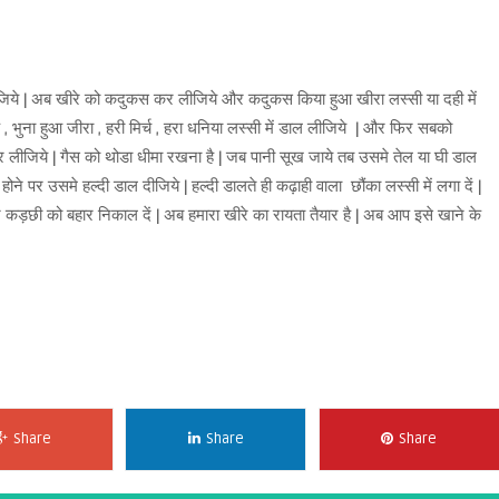
 लीजिये | अब खीरे को कदुकस कर लीजिये और कदुकस किया हुआ खीरा लस्सी या दही में
 भुना हुआ जीरा , हरी मिर्च , हरा धनिया लस्सी में डाल लीजिये | और फिर सबको
 लीजिये | गैस को थोडा धीमा रखना है | जब पानी सूख जाये तब उसमे तेल या घी डाल
ने पर उसमे हल्दी डाल दीजिये | हल्दी डालते ही कढ़ाही वाला छौंका लस्सी में लगा दें |
कड़छी को बहार निकाल दें | अब हमारा खीरे का रायता तैयार है | अब आप इसे खाने के
Share
Share
Share