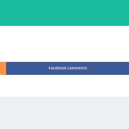
Facebook Comments