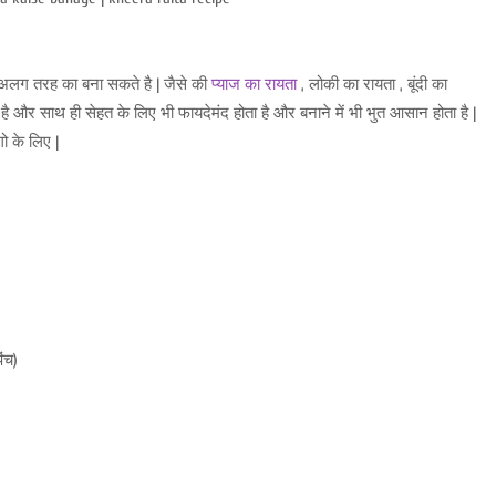
 - अलग तरह का बना सकते है | जैसे की
प्याज का रायता
, लोकी का रायता , बूंदी का
ा है और साथ ही सेहत के लिए भी फायदेमंद होता है और बनाने में भी भुत आसान होता है |
ो के लिए |
पिंच)