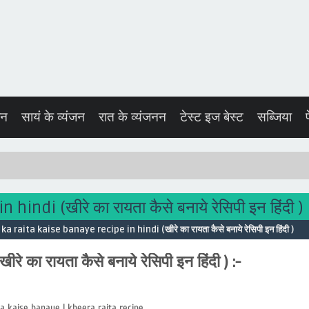
जन
सायं के व्यंजन
रात के व्यंजनन
टेस्ट इज बेस्ट
सब्जिया
ndi (खीरे का रायता कैसे बनाये रेसिपी इन हिंदी )
a raita kaise banaye recipe in hindi (खीरे का रायता कैसे बनाये रेसिपी इन हिंदी )
रे का रायता कैसे बनाये रेसिपी इन हिंदी ) :-
ita kaise banaye | kheera raita recipe